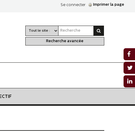
Imprimer la page
Se connecter
Recherche avancée
ECTIF