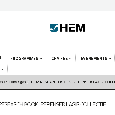
N
PROGRAMMES
CHAIRES
ÉVÉNEMENTS
es Et Ouvrages
HEM RESEARCH BOOK : REPENSER L’AGIR COLL
ESEARCH BOOK : REPENSER L’AGIR COLLECTIF