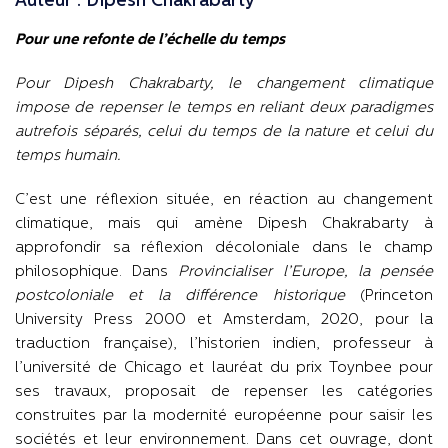
Auteur : Dipesh Chakrabarty
Pour une refonte de l’échelle du temps
Pour Dipesh Chakrabarty, le changement climatique
impose de repenser le temps en reliant deux paradigmes
autrefois séparés, celui du temps de la nature et celui du
temps humain.
C’est une réflexion située, en réaction au changement
climatique, mais qui amène Dipesh Chakrabarty à
approfondir sa réflexion décoloniale dans le champ
philosophique. Dans
Provincialiser l’Europe, la pensée
postcoloniale et la différence historique
(Princeton
University Press 2000 et Amsterdam, 2020, pour la
traduction française), l’historien indien, professeur à
l’université de Chicago et lauréat du prix Toynbee pour
ses travaux, proposait de repenser les catégories
construites par la modernité européenne pour saisir les
sociétés et leur environnement. Dans cet ouvrage, dont