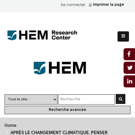
Imprimer la page
Se connecter
Recherche avancée
Home
APRÈS LE CHANGEMENT CLIMATIQUE, PENSER