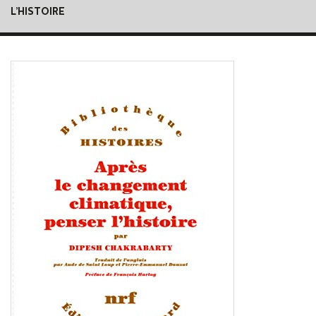
L’HISTOIRE