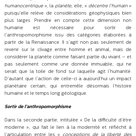
humanocentrique
», la
planète,
elle, «
décentre l’humain
»
puisqu’elle relève de considérations géophysiques bien
plus larges. Prendre en compte cette dimension non
humaine est nécessaire pour sortir de
l’anthropomorphisme issu des catégories élaborées à
partir de la Renaissance. Il s’agit non pas seulement de
revenir sur le clivage entre homme et animal, mais de
considérer la planète comme faisant partie du vivant – et
pas seulement comme une donnée immuable, qui ne
serait que la toile de fond sur laquelle agit l’humanité.
D’autant que l’action de celle-ci a aujourd’hui un impact
planétaire certain, qui entremêle désormais l’histoire
humaine et le temps long géologique.
Sortir de l’anthropomorphisme
Dans la seconde partie, intitulée « De la difficulté d’être
moderne », qui fait le lien à la modernité et réfléchit à
l’articulation entre les «
conceptions de la liberté des