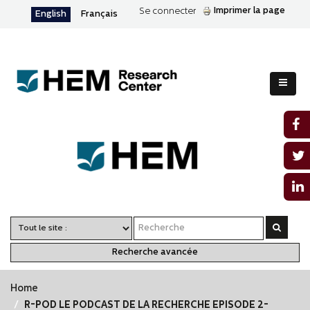
Imprimer la page
Se connecter
English
Français
Recherche avancée
Home
R-POD LE PODCAST DE LA RECHERCHE EPISODE 2-