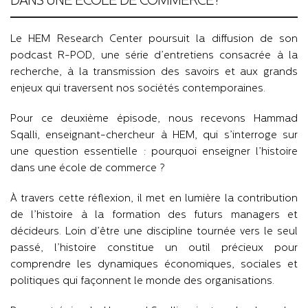
DANS UNE ÉCOLE DE COMMERCE?
Le HEM Research Center poursuit la diffusion de son
podcast R-POD, une série d’entretiens consacrée à la
recherche, à la transmission des savoirs et aux grands
enjeux qui traversent nos sociétés contemporaines.
Pour ce deuxième épisode, nous recevons Hammad
Sqalli, enseignant-chercheur à HEM, qui s’interroge sur
une question essentielle : pourquoi enseigner l’histoire
dans une école de commerce ?
À travers cette réflexion, il met en lumière la contribution
de l’histoire à la formation des futurs managers et
décideurs. Loin d’être une discipline tournée vers le seul
passé, l’histoire constitue un outil précieux pour
comprendre les dynamiques économiques, sociales et
politiques qui façonnent le monde des organisations.