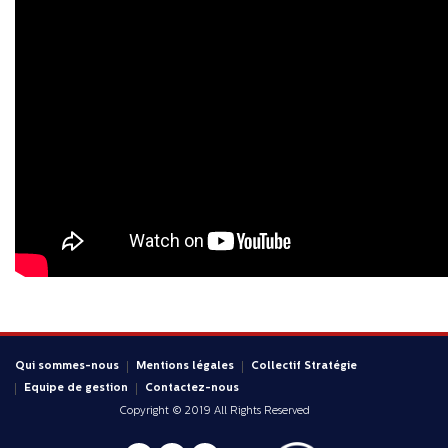
Qui sommes-nous
Mentions légales
Collectif Stratégie
Equipe de gestion
Contactez-nous
Copyright © 2019 All Rights Reserved