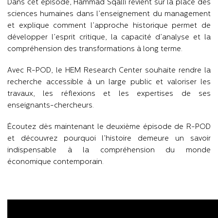
Dans cet épisode, Hammad Sqalli revient sur la place des
sciences humaines dans l’enseignement du management
et explique comment l’approche historique permet de
développer l’esprit critique, la capacité d’analyse et la
compréhension des transformations à long terme.
Avec R-POD, le HEM Research Center souhaite rendre la
recherche accessible à un large public et valoriser les
travaux, les réflexions et les expertises de ses
enseignants-chercheurs.
Écoutez dès maintenant le deuxième épisode de R-POD
et découvrez pourquoi l’histoire demeure un savoir
indispensable à la compréhension du monde
économique contemporain.