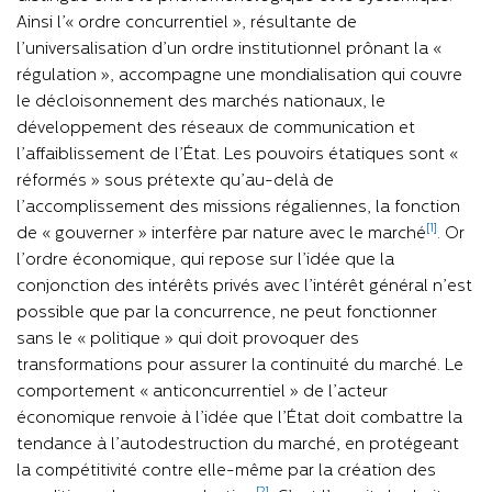
Ainsi l’« ordre concurrentiel », résultante de
l’universalisation d’un ordre institutionnel prônant la «
régulation », accompagne une mondialisation qui couvre
le décloisonnement des marchés nationaux, le
développement des réseaux de communication et
l’affaiblissement de l’État. Les pouvoirs étatiques sont «
réformés » sous prétexte qu’au-delà de
l’accomplissement des missions régaliennes, la fonction
[1]
de « gouverner » interfère par nature avec le marché
. Or
l’ordre économique, qui repose sur l’idée que la
conjonction des intérêts privés avec l’intérêt général n’est
possible que par la concurrence, ne peut fonctionner
sans le « politique » qui doit provoquer des
transformations pour assurer la continuité du marché. Le
comportement « anticoncurrentiel » de l’acteur
économique renvoie à l’idée que l’État doit combattre la
tendance à l’autodestruction du marché, en protégeant
la compétitivité contre elle-même par la création des