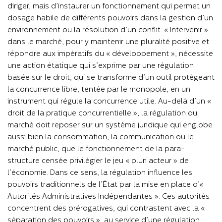
diriger, mais d’instaurer un fonctionnement qui permet un
dosage habile de différents pouvoirs dans la gestion d’un
environnement ou la résolution d’un conflit. « Intervenir »
dans le marché, pour y maintenir une pluralité positive et
répondre aux impératifs du « développement », nécessite
une action étatique qui s’exprime par une régulation
basée sur le droit, qui se transforme d’un outil protégeant
la concurrence libre, tentée par le monopole, en un
instrument qui régule la concurrence utile. Au-delà d’un «
droit de la pratique concurrentielle », la régulation du
marché doit reposer sur un système juridique qui englobe
aussi bien la consommation, la communication ou le
marché public, que le fonctionnement de la para-
structure censée privilégier le jeu « pluri acteur » de
l’économie. Dans ce sens, la régulation influence les
pouvoirs traditionnels de l’État par la mise en place d’«
Autorités Administratives Indépendantes ». Ces autorités
concentrent des prérogatives, qui contrastent avec la «
séparation des pouvoirs », au service d’une régulation