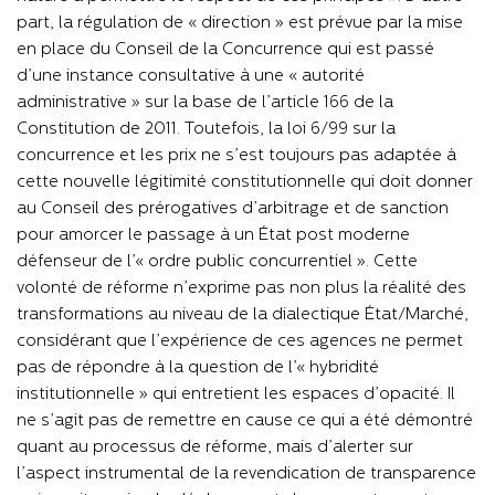
part, la régulation de « direction » est prévue par la mise
en place du Conseil de la Concurrence qui est passé
d’une instance consultative à une « autorité
administrative » sur la base de l’article 166 de la
Constitution de 2011. Toutefois, la loi 6/99 sur la
concurrence et les prix ne s’est toujours pas adaptée à
cette nouvelle légitimité constitutionnelle qui doit donner
au Conseil des prérogatives d’arbitrage et de sanction
pour amorcer le passage à un État post moderne
défenseur de l’« ordre public concurrentiel ». Cette
volonté de réforme n’exprime pas non plus la réalité des
transformations au niveau de la dialectique État/Marché,
considérant que l’expérience de ces agences ne permet
pas de répondre à la question de l’« hybridité
institutionnelle » qui entretient les espaces d’opacité. Il
ne s’agit pas de remettre en cause ce qui a été démontré
quant au processus de réforme, mais d’alerter sur
l’aspect instrumental de la revendication de transparence