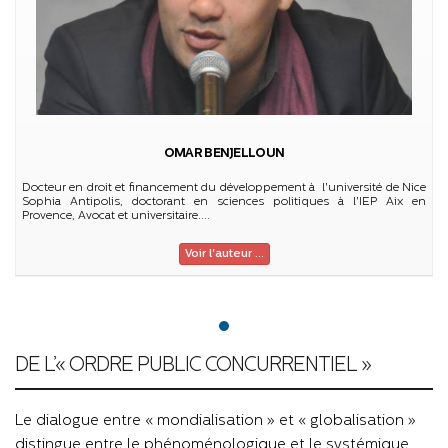
OMAR BENJELLOUN
Docteur en droit et financement du développement à l'université de Nice
Sophia Antipolis, doctorant en sciences politiques à l'IEP Aix en
Provence, Avocat et universitaire....
Voir l'auteur ...
DE L’« ORDRE PUBLIC CONCURRENTIEL »
Le dialogue entre « mondialisation » et « globalisation »
distingue entre le phénoménologique et le systémique.