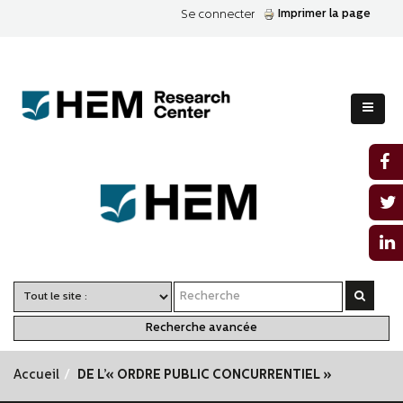
Imprimer la page
Se connecter
Recherche avancée
Accueil
DE L’« ORDRE PUBLIC CONCURRENTIEL »