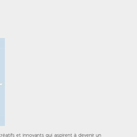
tifs et innovants qui aspirent à devenir un