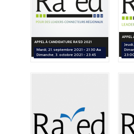
APPEL 
APPEL À CANDIDATURE RA'ED 2021
Jeudi,
Mardi, 21. septembre 2021 - 21:30
Au
Diman
Dimanche, 3. octobre 2021 - 23:45
23:0