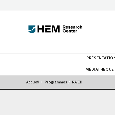
PRÉSENTATIO
MÉDIATHÈQUE
Accueil
Programmes
RA’ED