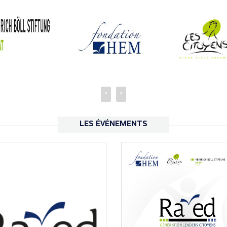
<
>
LES ÉVÉNEMENTS