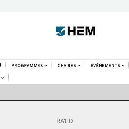
N
PROGRAMMES
CHAIRES
ÉVÉNEMENTS
RA’ED