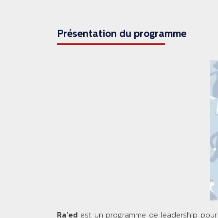
Présentation du programme
Ra’ed
est un programme de leadership pour 