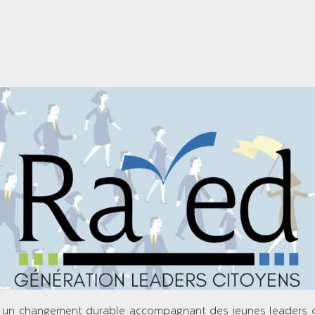
un changement durable accompagnant des jeunes leaders créa