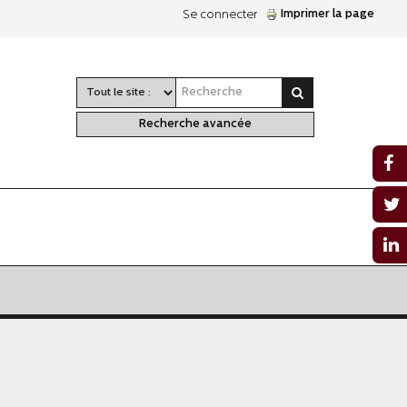
Imprimer la page
Se connecter
Recherche avancée