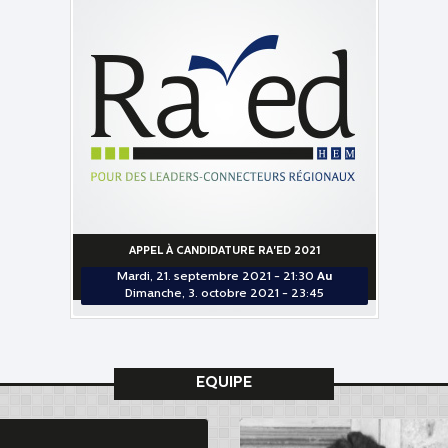
APPEL À CANDIDATURE RA'ED 2021
Mardi, 21. septembre 2021 - 21:30
Au
Dimanche, 3. octobre 2021 - 23:45
EQUIPE
INA ELKADIRI