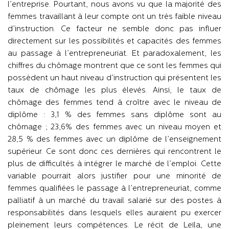
l’entreprise. Pourtant, nous avons vu que la majorité des
femmes travaillant à leur compte ont un très faible niveau
d’instruction. Ce facteur ne semble donc pas influer
directement sur les possibilités et capacités des femmes
au passage à l’entrepreneuriat. Et paradoxalement, les
chiffres du chômage montrent que ce sont les femmes qui
possèdent un haut niveau d’instruction qui présentent les
taux de chômage les plus élevés. Ainsi, le taux de
chômage des femmes tend à croître avec le niveau de
diplôme : 3,1 % des femmes sans diplôme sont au
chômage ; 23,6% des femmes avec un niveau moyen et
28,5 % des femmes avec un diplôme de l’enseignement
supérieur. Ce sont donc ces dernières qui rencontrent le
plus de difficultés à intégrer le marché de l’emploi. Cette
variable pourrait alors justifier pour une minorité de
femmes qualifiées le passage à l’entrepreneuriat, comme
palliatif à un marché du travail salarié sur des postes à
responsabilités dans lesquels elles auraient pu exercer
pleinement leurs compétences. Le récit de Leïla, une