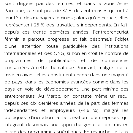
sont dirigées par des femmes, et dans la zone Asie-
Pacifique, ce sont près de 37 % des entreprises qui ont à
leur tête des managers féminins ; alors qu’en France, elles
représentent 26 % des travailleurs indépendants. En fait,
depuis ces trente dernières années, l’entrepreneuriat
féminin a partout progressé et fait désormais l’objet
d’une attention toute particulière des institutions
internationales et des ONG, si l’on en croit le nombre de
programmes, de publications et de conférences
consacrées à cette thématique. Pourtant, malgré cette
mise en avant, elles constituent encore dans une majorité
de pays, dans les économies avancées comme dans les
pays en voie de développement, une part minime des
entrepreneurs. Au Maroc, on constate même un recul
depuis ces dix dernières années de la part des femmes
indépendantes et employeurs (-4,6 %), malgré les
politiques d’incitation à la création d’entreprises qui
intègrent désormais une approche genre et ont mis en
place des programmes spécifiques. En revanche, le taux