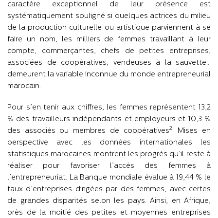
caractère exceptionnel de leur présence est
systématiquement souligné si quelques actrices du milieu
de la production culturelle ou artistique parviennent à se
faire un nom, les milliers de femmes travaillant à leur
compte, commerçantes, chefs de petites entreprises,
associées de coopératives, vendeuses à la sauvette…
demeurent la variable inconnue du monde entrepreneurial
marocain.
Pour s’en tenir aux chiffres, les femmes représentent 13,2
% des travailleurs indépendants et employeurs et 10,3 %
2
des associés ou membres de coopératives
. Mises en
perspective avec les données internationales les
statistiques marocaines montrent les progrès qu’il reste à
réaliser pour favoriser l’accès des femmes à
l’entrepreneuriat. La Banque mondiale évalue à 19,44 % le
taux d’entreprises dirigées par des femmes, avec certes
de grandes disparités selon les pays. Ainsi, en Afrique,
près de la moitié des petites et moyennes entreprises