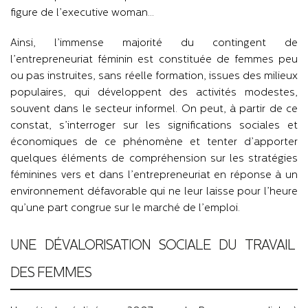
figure de l’executive woman…
Ainsi, l’immense majorité du contingent de
l’entrepreneuriat féminin est constituée de femmes peu
ou pas instruites, sans réelle formation, issues des milieux
populaires, qui développent des activités modestes,
souvent dans le secteur informel. On peut, à partir de ce
constat, s’interroger sur les significations sociales et
économiques de ce phénomène et tenter d’apporter
quelques éléments de compréhension sur les stratégies
féminines vers et dans l’entrepreneuriat en réponse à un
environnement défavorable qui ne leur laisse pour l’heure
qu’une part congrue sur le marché de l’emploi.
UNE DÉVALORISATION SOCIALE DU TRAVAIL
DES FEMMES