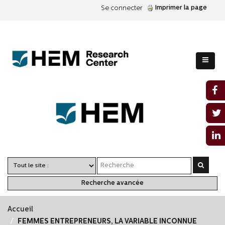
Imprimer la page
Se connecter
Recherche avancée
Accueil
FEMMES ENTREPRENEURS, LA VARIABLE INCONNUE