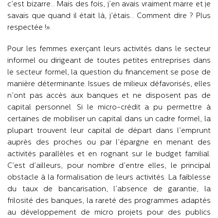
c’est bizarre… Mais des fois, j’en avais vraiment marre et je
savais que quand il était là, j’étais… Comment dire ? Plus
respectée !».
Pour les femmes exerçant leurs activités dans le secteur
informel ou dirigeant de toutes petites entreprises dans
le secteur formel, la question du financement se pose de
manière déterminante. Issues de milieux défavorisés, elles
n’ont pas accès aux banques et ne disposent pas de
capital personnel. Si le micro-crédit a pu permettre à
certaines de mobiliser un capital dans un cadre formel, la
plupart trouvent leur capital de départ dans l’emprunt
auprès des proches ou par l’épargne en menant des
activités parallèles et en rognant sur le budget familial.
C’est d’ailleurs, pour nombre d’entre elles, le principal
obstacle à la formalisation de leurs activités. La faiblesse
du taux de bancarisation, l’absence de garantie, la
frilosité des banques, la rareté des programmes adaptés
au développement de micro projets pour des publics