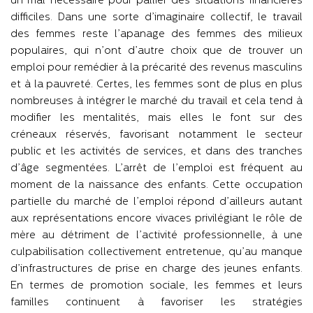
un mal nécessaire pour pallier des situations financières
difficiles. Dans une sorte d’imaginaire collectif, le travail
des femmes reste l’apanage des femmes des milieux
populaires, qui n’ont d’autre choix que de trouver un
emploi pour remédier à la précarité des revenus masculins
et à la pauvreté. Certes, les femmes sont de plus en plus
nombreuses à intégrer le marché du travail et cela tend à
modifier les mentalités, mais elles le font sur des
créneaux réservés, favorisant notamment le secteur
public et les activités de services, et dans des tranches
d’âge segmentées. L’arrêt de l’emploi est fréquent au
moment de la naissance des enfants. Cette occupation
partielle du marché de l’emploi répond d’ailleurs autant
aux représentations encore vivaces privilégiant le rôle de
mère au détriment de l’activité professionnelle, à une
culpabilisation collectivement entretenue, qu’au manque
d’infrastructures de prise en charge des jeunes enfants.
En termes de promotion sociale, les femmes et leurs
familles continuent à favoriser les stratégies