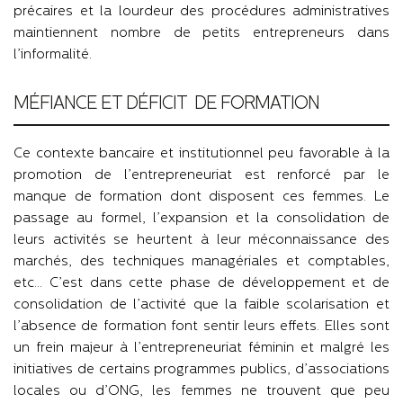
précaires et la lourdeur des procédures administratives
maintiennent nombre de petits entrepreneurs dans
l’informalité.
MÉFIANCE ET DÉFICIT DE FORMATION
Ce contexte bancaire et institutionnel peu favorable à la
promotion de l’entrepreneuriat est renforcé par le
manque de formation dont disposent ces femmes. Le
passage au formel, l’expansion et la consolidation de
leurs activités se heurtent à leur méconnaissance des
marchés, des techniques managériales et comptables,
etc… C’est dans cette phase de développement et de
consolidation de l’activité que la faible scolarisation et
l’absence de formation font sentir leurs effets. Elles sont
un frein majeur à l’entrepreneuriat féminin et malgré les
initiatives de certains programmes publics, d’associations
locales ou d’ONG, les femmes ne trouvent que peu