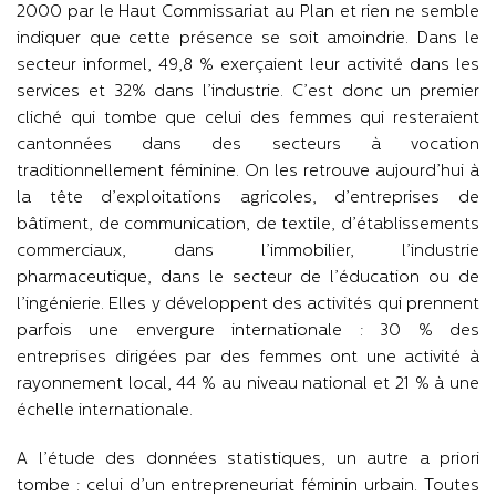
2000 par le Haut Commissariat au Plan et rien ne semble
indiquer que cette présence se soit amoindrie. Dans le
secteur informel, 49,8 % exerçaient leur activité dans les
services et 32% dans l’industrie. C’est donc un premier
cliché qui tombe que celui des femmes qui resteraient
cantonnées dans des secteurs à vocation
traditionnellement féminine. On les retrouve aujourd’hui à
la tête d’exploitations agricoles, d’entreprises de
bâtiment, de communication, de textile, d’établissements
commerciaux, dans l’immobilier, l’industrie
pharmaceutique, dans le secteur de l’éducation ou de
l’ingénierie. Elles y développent des activités qui prennent
parfois une envergure internationale : 30 % des
entreprises dirigées par des femmes ont une activité à
rayonnement local, 44 % au niveau national et 21 % à une
échelle internationale.
A l’étude des données statistiques, un autre a priori
tombe : celui d’un entrepreneuriat féminin urbain. Toutes