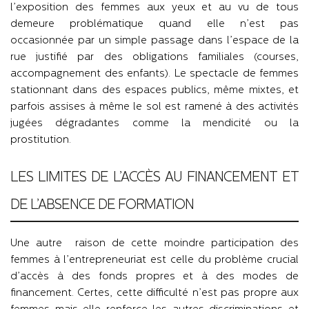
l’exposition des femmes aux yeux et au vu de tous
demeure problématique quand elle n’est pas
occasionnée par un simple passage dans l’espace de la
rue justifié par des obligations familiales (courses,
accompagnement des enfants). Le spectacle de femmes
stationnant dans des espaces publics, même mixtes, et
parfois assises à même le sol est ramené à des activités
jugées dégradantes comme la mendicité ou la
prostitution.
LES LIMITES DE L’ACCÈS AU FINANCEMENT ET
DE L’ABSENCE DE FORMATION
Une autre raison de cette moindre participation des
femmes à l’entrepreneuriat est celle du problème crucial
d’accès à des fonds propres et à des modes de
financement. Certes, cette difficulté n’est pas propre aux