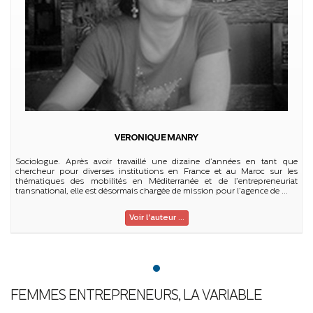
VERONIQUE MANRY
Sociologue. Après avoir travaillé une dizaine d’années en tant que
chercheur pour diverses institutions en France et au Maroc sur les
thématiques des mobilités en Méditerranée et de l’entrepreneuriat
transnational, elle est désormais chargée de mission pour l’agence de ...
Voir l'auteur ...
FEMMES ENTREPRENEURS, LA VARIABLE