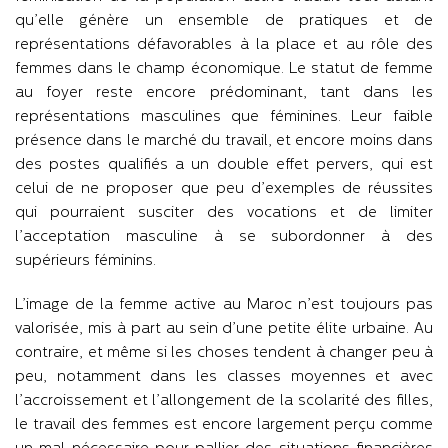
qu’elle génère un ensemble de pratiques et de
représentations défavorables à la place et au rôle des
femmes dans le champ économique. Le statut de femme
au foyer reste encore prédominant, tant dans les
représentations masculines que féminines. Leur faible
présence dans le marché du travail, et encore moins dans
des postes qualifiés a un double effet pervers, qui est
celui de ne proposer que peu d’exemples de réussites
qui pourraient susciter des vocations et de limiter
l’acceptation masculine à se subordonner à des
supérieurs féminins.
L’image de la femme active au Maroc n’est toujours pas
valorisée, mis à part au sein d’une petite élite urbaine. Au
contraire, et même si les choses tendent à changer peu à
peu, notamment dans les classes moyennes et avec
l’accroissement et l’allongement de la scolarité des filles,
le travail des femmes est encore largement perçu comme