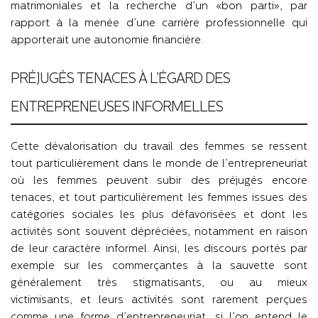
matrimoniales et la recherche d’un «bon parti», par
rapport à la menée d’une carrière professionnelle qui
apporterait une autonomie financière.
PRÉJUGÉS TENACES À L’ÉGARD DES
ENTREPRENEUSES INFORMELLES
Cette dévalorisation du travail des femmes se ressent
tout particulièrement dans le monde de l’entrepreneuriat
où les femmes peuvent subir des préjugés encore
tenaces, et tout particulièrement les femmes issues des
catégories sociales les plus défavorisées et dont les
activités sont souvent dépréciées, notamment en raison
de leur caractère informel. Ainsi, les discours portés par
exemple sur les commerçantes à la sauvette sont
généralement très stigmatisants, ou au mieux
victimisants, et leurs activités sont rarement perçues
comme une forme d’entrepreneuriat, si l’on entend le