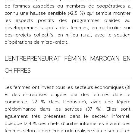
de femmes associées ou membres de coopératives a
connu une hausse sensible (+2,5 %) qui semble montrer
les aspects positifs des programmes d’aides au
développement auprès des femmes, en particulier sur
des projets collectifs, en milieu rural, avec le soutien
d’opérations de micro-crédit.
L’ENTREPRENEURIAT FÉMININ MAROCAIN EN
CHIFFRES
Les femmes ont investi tous les secteurs économiques (31
% des entreprises dirigées par des femmes dans le
commerce, 22 % dans l’industrie), avec une légère
prédominance dans les services (37 %). Elles sont
également très présentes dans le secteur informel,
puisque 12,4 % des chefs d’unités informelles étaient des
femmes selon la dernière étude réalisée sur ce secteur en