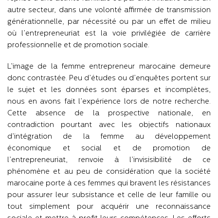
autre secteur, dans une volonté affirmée de transmission
générationnelle, par nécessité ou par un effet de milieu
où l’entrepreneuriat est la voie privilégiée de carrière
professionnelle et de promotion sociale.
L’image de la femme entrepreneur marocaine demeure
donc contrastée. Peu d’études ou d’enquêtes portent sur
le sujet et les données sont éparses et incomplètes,
nous en avons fait l’expérience lors de notre recherche.
Cette absence de la prospective nationale, en
contradiction pourtant avec les objectifs nationaux
d’intégration de la femme au développement
économique et social et de promotion de
l’entrepreneuriat, renvoie à l’invisisibilité de ce
phénomène et au peu de considération que la société
marocaine porte à ces femmes qui bravent les résistances
pour assurer leur subsistance et celle de leur famille ou
tout simplement pour acquérir une reconnaissance