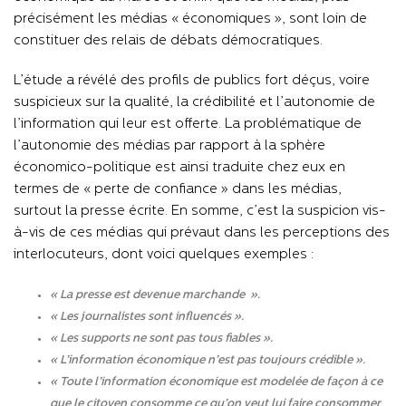
précisément les médias « économiques », sont loin de
constituer des relais de débats démocratiques.
L’étude a révélé des profils de publics fort déçus, voire
suspicieux sur la qualité, la crédibilité et l’autonomie de
l’information qui leur est offerte. La problématique de
l’autonomie des médias par rapport à la sphère
économico-politique est ainsi traduite chez eux en
termes de « perte de confiance » dans les médias,
surtout la presse écrite. En somme, c’est la suspicion vis-
à-vis de ces médias qui prévaut dans les perceptions des
interlocuteurs, dont voici quelques exemples :
« La presse est devenue marchande ».
« Les journalistes sont influencés ».
« Les supports ne sont pas tous fiables ».
« L’information économique n’est pas toujours crédible ».
« Toute l’information économique est modelée de façon à ce
que le citoyen consomme ce qu’on veut lui faire consommer