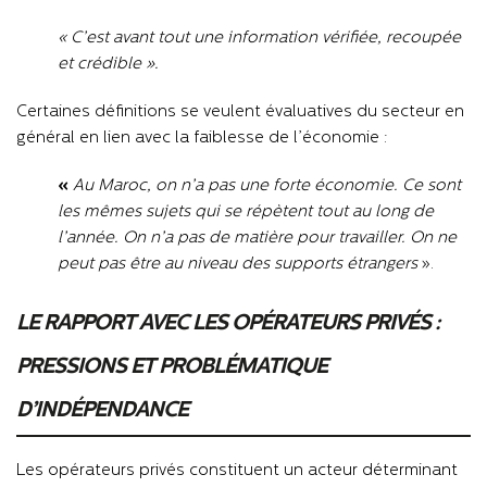
« C’est avant tout une information vérifiée, recoupée
et crédible ».
Certaines définitions se veulent évaluatives du secteur en
général en lien avec la faiblesse de l’économie :
«
Au Maroc, on n’a pas une forte économie. Ce sont
les mêmes sujets qui se répètent tout au long de
l’année. On n’a pas de matière pour travailler. On ne
peut pas être au niveau des supports étrangers
».
LE RAPPORT AVEC LES OPÉRATEURS PRIVÉS :
PRESSIONS ET PROBLÉMATIQUE
D’INDÉPENDANCE
Les opérateurs privés constituent un acteur déterminant