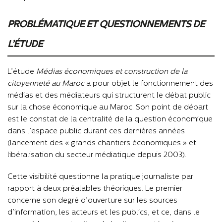
PROBLÉMATIQUE ET QUESTIONNEMENTS DE
L’ÉTUDE
L’étude
Médias économiques et construction de la
citoyenneté au Maroc
a pour objet le fonctionnement des
médias et des médiateurs qui structurent le débat public
sur la chose économique au Maroc. Son point de départ
est le constat de la centralité de la question économique
dans l’espace public durant ces dernières années
(lancement des « grands chantiers économiques » et
libéralisation du secteur médiatique depuis 2003).
Cette visibilité questionne la pratique journaliste par
rapport à deux préalables théoriques. Le premier
concerne son degré d’ouverture sur les sources
d’information, les acteurs et les publics, et ce, dans le