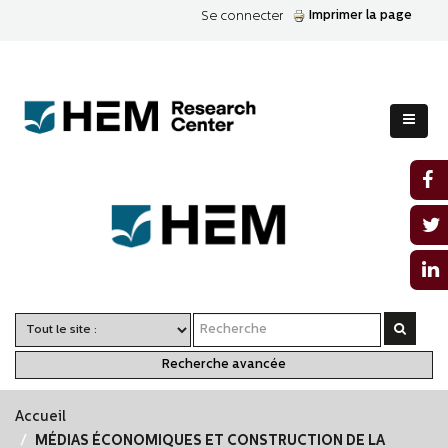
Imprimer la page
Se connecter
Recherche avancée
Accueil
MÉDIAS ÉCONOMIQUES ET CONSTRUCTION DE LA