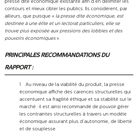
presse dite économique existante afin d’en délimiter les
contours et mieux cibler les publics. Ils considèrent, par
ailleurs, que puisque «
la presse dite économique, est
destinée à une élite et un lectorat particuliers, elle se
trouve plus exposée aux pressions des lobbies et des
pouvoirs économiques
».
PRINCIPALES RECOMMANDATIONS DU
RAPPORT :
1. Au niveau de la viabilité du produit, la presse
économique affiche des carences structurelles qui
accentuent sa fragilité éthique et sa stabilité sur le
marché : il est ainsi recommandé de pouvoir gérer
les contraintes structurelles à travers un modèle
économique assurant plus d’autonomie, de liberté
et de souplesse.