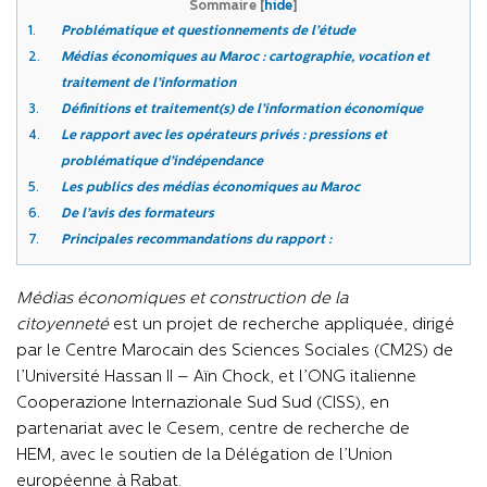
Sommaire
[
hide
]
1.
Problématique et questionnements de l’étude
2.
Médias économiques au Maroc : cartographie, vocation et
traitement de l’information
3.
Définitions et traitement(s) de l’information économique
4.
Le rapport avec les opérateurs privés : pressions et
problématique d’indépendance
5.
Les publics des médias économiques au Maroc
6.
De l’avis des formateurs
7.
Principales recommandations du rapport :
Médias économiques et construction de la
citoyenneté
est un projet de recherche appliquée, dirigé
par le Centre Marocain des Sciences Sociales (CM2S) de
l’Université Hassan II – Aïn Chock, et l’ONG italienne
Cooperazione Internazionale Sud Sud (CISS), en
partenariat avec le Cesem, centre de recherche de
HEM, avec le soutien de la Délégation de l’Union
européenne à Rabat.