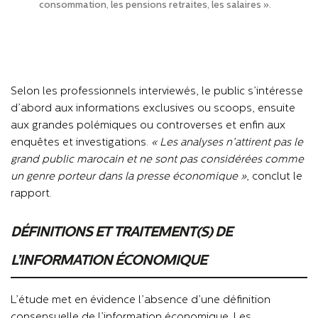
consommation, les pensions retraites, les salaires ».
Selon les professionnels interviewés, le public s’intéresse
d’abord aux informations exclusives ou scoops, ensuite
aux grandes polémiques ou controverses et enfin aux
enquêtes et investigations.
« Les analyses n’attirent pas le
grand public marocain et ne sont pas considérées comme
un genre porteur dans la presse économique »
, conclut le
rapport.
DÉFINITIONS ET TRAITEMENT(S) DE
L’INFORMATION ÉCONOMIQUE
L’étude met en évidence l’absence d’une définition
consensuelle de l’information économique. Les