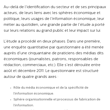
Au-delà de l’identification du secteur et de ses principaux
acteurs, de leurs liens avec les sphères économique et
politique, leurs usages de l’information économique, leur
métier au quotidien, une grande partie de l’étude a porté
sur leurs relations au grand public et leur impact sur lui.
L’étude a procédé en deux phases. Dans une première,
une enquête quantitative par questionnaire a été menée
auprès d’une cinquantaine de praticiens des médias dits
économiques (journalistes, patrons, responsables de
rédaction, commerciaux, etc.). Elle s’est déroulée entre
août et décembre 2011. Le questionnaire est structuré
autour de quatre grands axes :
Rôle du média économique et de la spécificité de
l’information économique.
Sphère organisationnelle et processus de fabrication de
l’information.