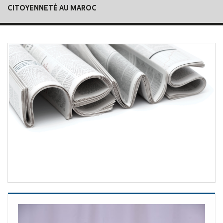
CITOYENNETÉ AU MAROC