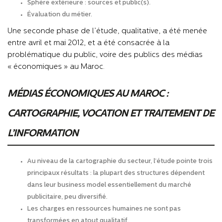
Sphère extérieure : sources et public(s).
Évaluation du métier.
Une seconde phase de l’étude, qualitative, a été menée
entre avril et mai 2012, et a été consacrée à la
problématique du public, voire des publics des médias
« économiques » au Maroc.
MÉDIAS ÉCONOMIQUES AU MAROC :
CARTOGRAPHIE, VOCATION ET TRAITEMENT DE
L’INFORMATION
Au niveau de la cartographie du secteur, l’étude pointe trois
principaux résultats : la plupart des structures dépendent
dans leur business model essentiellement du marché
publicitaire, peu diversifié.
Les charges en ressources humaines ne sont pas
transformées en atout qualitatif.