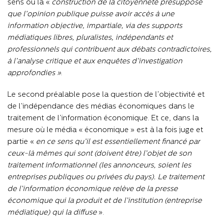
sens où la «
construction de la citoyenneté présuppose
que l’opinion publique puisse avoir accès à une
information objective, impartiale, via des supports
médiatiques libres, pluralistes, indépendants et
professionnels qui contribuent aux débats contradictoires,
à l’analyse critique et aux enquêtes d’investigation
approfondies »
.
Le second préalable pose la question de l’objectivité et
de l’indépendance des médias économiques dans le
traitement de l’information économique. Et ce, dans la
mesure où le média « économique » est à la fois juge et
partie «
en ce sens qu’il est essentiellement financé par
ceux-là mêmes qui sont (doivent être) l’objet de son
traitement informationnel (les annonceurs, soient les
entreprises publiques ou privées du pays). Le traitement
de l’information économique relève de la presse
économique qui la produit et de l’institution (entreprise
médiatique) qui la diffuse
».