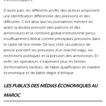
« économiques ».
D’autre part, les différents profils des acteurs proposent
une identification différenciée des pressions et des
difficultés. C’est ainsi que les journalistes mettent en
avant la double pression (des patrons et des
annonceurs) et le contexte global institutionnel perçu
insuffisamment libéral comme principales pressions dans
le cadre de leur métier. De leur côté, les patrons de
presse pointent les pressions d’un marché exigu, les
restrictions politiques et la pression des annonceurs. Et
enfin, les opérateurs s’expriment plus en termes
d’informations tardives, de faible qualification en matière
économique et de faible degré d’éthique.
LES PUBLICS DES MÉDIAS ÉCONOMIQUES AU
MAROC