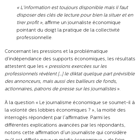
« L’information est toujours disponible mais il faut
disposer des clés de lecture pour bien la situer et en
tirer profit »
, affirme un journaliste économique
pointant du doigt la pratique de la collectivité
professionnelle.
Concernant les pressions et la problématique
d’indépendance des supports économiques, les résultats
attestent que les «
pressions exercées sur les
professionnels révèlent […] le diktat quelque part prévisible
des annonceurs, mais aussi des bailleurs de fonds,
actionnaires, patrons de presse sur les journalistes
».
À la question « Le journalisme économique se soumet-il à
la volonté des lobbies économiques ? », la moitié des
interrogés répondent par l’affirmative. Parmi les
différentes explications avancées par les répondants,
notons cette affirmation d’un journaliste qui considère