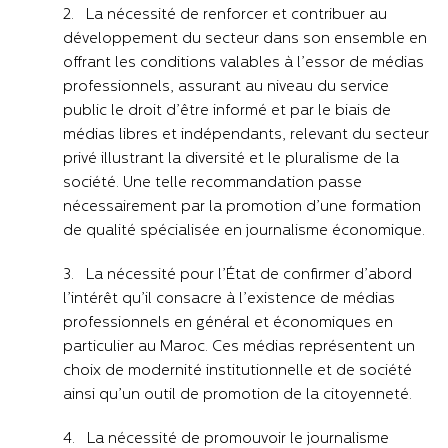
2. La nécessité de renforcer et contribuer au
développement du secteur dans son ensemble en
offrant les conditions valables à l’essor de médias
professionnels, assurant au niveau du service
public le droit d’être informé et par le biais de
médias libres et indépendants, relevant du secteur
privé illustrant la diversité et le pluralisme de la
société. Une telle recommandation passe
nécessairement par la promotion d’une formation
de qualité spécialisée en journalisme économique.
3. La nécessité pour l’État de confirmer d’abord
l’intérêt qu’il consacre à l’existence de médias
professionnels en général et économiques en
particulier au Maroc. Ces médias représentent un
choix de modernité institutionnelle et de société
ainsi qu’un outil de promotion de la citoyenneté.
4. La nécessité de promouvoir le journalisme