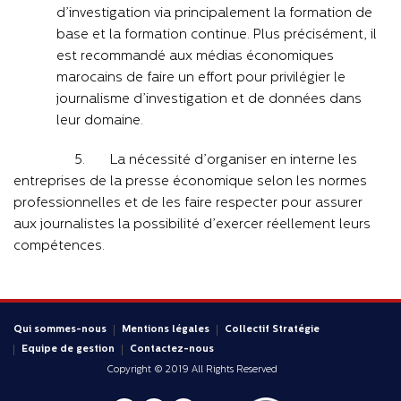
d’investigation via principalement la formation de
base et la formation continue. Plus précisément, il
est recommandé aux médias économiques
marocains de faire un effort pour privilégier le
journalisme d’investigation et de données dans
leur domaine.
5. La nécessité d’organiser en interne les
entreprises de la presse économique selon les normes
professionnelles et de les faire respecter pour assurer
aux journalistes la possibilité d’exercer réellement leurs
compétences.
Qui sommes-nous
Mentions légales
Collectif Stratégie
Equipe de gestion
Contactez-nous
Copyright © 2019 All Rights Reserved