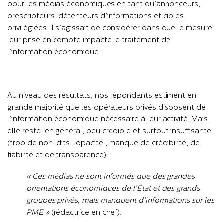
pour les médias économiques en tant qu’annonceurs,
prescripteurs, détenteurs d’informations et cibles
privilégiées. Il s’agissait de considérer dans quelle mesure
leur prise en compte impacte le traitement de
l’information économique.
Au niveau des résultats, nos répondants estiment en
grande majorité que les opérateurs privés disposent de
l’information économique nécessaire à leur activité. Mais
elle reste, en général, peu crédible et surtout insuffisante
(trop de non-dits ; opacité ; manque de crédibilité, de
fiabilité et de transparence) :
« Ces médias ne sont informés que des grandes
orientations économiques de l’État et des grands
groupes privés, mais manquent d’informations sur les
PME »
(rédactrice en chef).