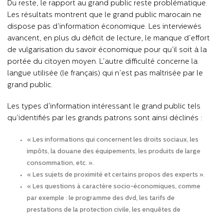
Du reste, le rapport au grand public reste problématique.
Les résultats montrent que le grand public marocain ne
dispose pas d’information économique. Les interviewés
avancent, en plus du déficit de lecture, le manque d’effort
de vulgarisation du savoir économique pour qu’il soit à la
portée du citoyen moyen. L’autre difficulté concerne la
langue utilisée (le français) qui n’est pas maîtrisée par le
grand public.
Les types d’information intéressant le grand public tels
qu’identifiés par les grands patrons sont ainsi déclinés :
« Les informations qui concernent les droits sociaux, les
impôts, la douane des équipements, les produits de large
consommation, etc. ».
« Les sujets de proximité et certains propos des experts ».
« Les questions à caractère socio-économiques, comme
par exemple : le programme des dvd, les tarifs de
prestations de la protection civile, les enquêtes de