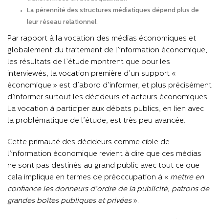
La pérennité des structures médiatiques dépend plus de
leur réseau relationnel.
Par rapport à la vocation des médias économiques et
globalement du traitement de l’information économique,
les résultats de l’étude montrent que pour les
interviewés, la vocation première d’un support «
économique » est d’abord d’informer, et plus précisément
d’informer surtout les décideurs et acteurs économiques.
La vocation à participer aux débats publics, en lien avec
la problématique de l’étude, est très peu avancée.
Cette primauté des décideurs comme cible de
l’information économique revient à dire que ces médias
ne sont pas destinés au grand public avec tout ce que
cela implique en termes de préoccupation à «
mettre en
confiance les donneurs d’ordre de la publicité, patrons de
grandes boîtes publiques et privées
».