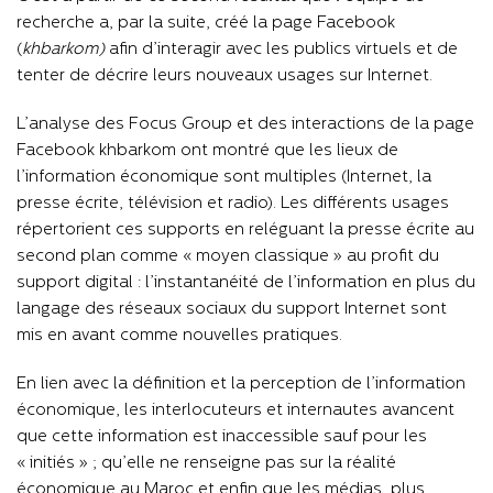
recherche a, par la suite, créé la page Facebook
(
khbarkom)
afin d’interagir avec les publics virtuels et de
tenter de décrire leurs nouveaux usages sur Internet.
L’analyse des Focus Group et des interactions de la page
Facebook khbarkom ont montré que les lieux de
l’information économique sont multiples (Internet, la
presse écrite, télévision et radio). Les différents usages
répertorient ces supports en reléguant la presse écrite au
second plan comme « moyen classique » au profit du
support digital : l’instantanéité de l’information en plus du
langage des réseaux sociaux du support Internet sont
mis en avant comme nouvelles pratiques.
En lien avec la définition et la perception de l’information
économique, les interlocuteurs et internautes avancent
que cette information est inaccessible sauf pour les
« initiés » ; qu’elle ne renseigne pas sur la réalité
économique au Maroc et enfin que les médias, plus