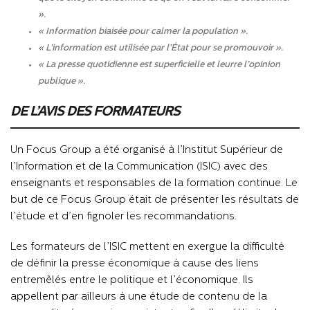
».
« Information biaisée pour calmer la population ».
« L’information est utilisée par l’État pour se promouvoir ».
« La presse quotidienne est superficielle et leurre l’opinion
publique ».
DE L’AVIS DES FORMATEURS
Un Focus Group a été organisé à l’Institut Supérieur de
l’Information et de la Communication (ISIC) avec des
enseignants et responsables de la formation continue. Le
but de ce Focus Group était de présenter les résultats de
l’étude et d’en fignoler les recommandations.
Les formateurs de l’ISIC mettent en exergue la difficulté
de définir la presse économique à cause des liens
entremêlés entre le politique et l’économique. Ils
appellent par ailleurs à une étude de contenu de la