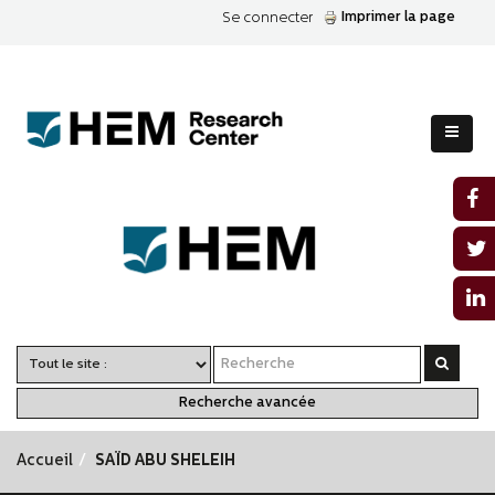
Imprimer la page
Se connecter
Recherche avancée
Accueil
SAÏD ABU SHELEIH