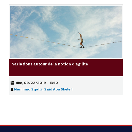
Variations autour de la notion d’agilité
dim, 09/22/2019 - 13:10
Hammad Sqalli
,
Saïd Abu Sheleih