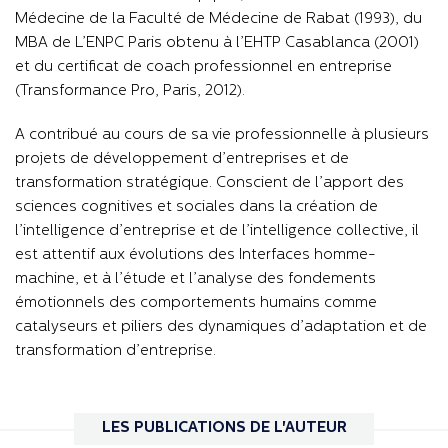
Médecine de la Faculté de Médecine de Rabat (1993), du
MBA de L’ENPC Paris obtenu à l’EHTP Casablanca (2001)
et du certificat de coach professionnel en entreprise
(Transformance Pro, Paris, 2012).
A contribué au cours de sa vie professionnelle à plusieurs
projets de développement d’entreprises et de
transformation stratégique. Conscient de l’apport des
sciences cognitives et sociales dans la création de
l’intelligence d’entreprise et de l’intelligence collective, il
est attentif aux évolutions des Interfaces homme-
machine, et à l’étude et l’analyse des fondements
émotionnels des comportements humains comme
catalyseurs et piliers des dynamiques d’adaptation et de
transformation d’entreprise.
LES PUBLICATIONS DE L'AUTEUR