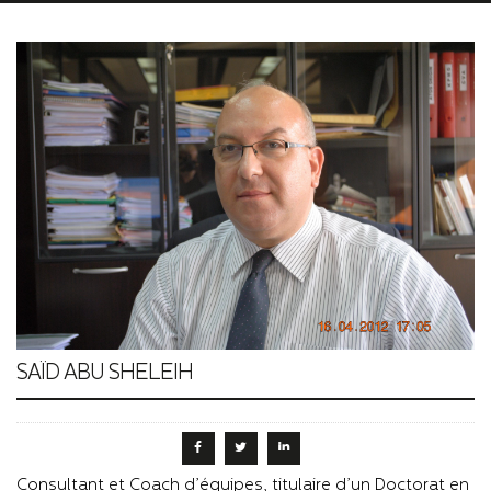
SAÏD ABU SHELEIH
Consultant et Coach d’équipes, titulaire d’un Doctorat en