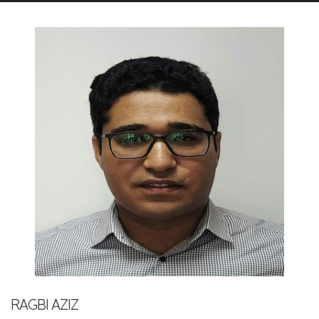
RAGBI AZIZ