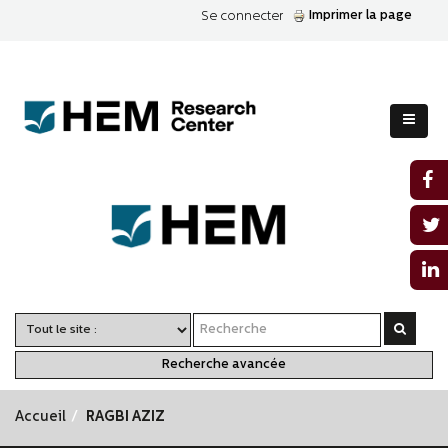
Imprimer la page
Se connecter
Recherche avancée
Accueil
RAGBI AZIZ