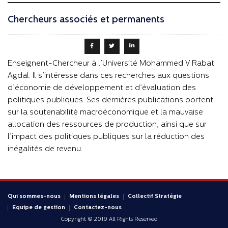
Chercheurs associés et permanents
Enseignent-Chercheur à l’Université Mohammed V Rabat
Agdal. Il s’intéresse dans ces recherches aux questions
d’économie de développement et d’évaluation des
politiques publiques. Ses dernières publications portent
sur la soutenabilité macroéconomique et la mauvaise
allocation des ressources de production, ainsi que sur
l’impact des politiques publiques sur la réduction des
inégalités de revenu.
Qui sommes-nous
Mentions légales
Collectif Stratégie
Equipe de gestion
Contactez-nous
Copyright © 2019 All Rights Reserved