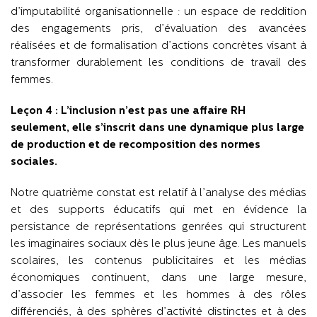
d’imputabilité organisationnelle : un espace de reddition
des engagements pris, d’évaluation des avancées
réalisées et de formalisation d’actions concrètes visant à
transformer durablement les conditions de travail des
femmes.
Leçon 4 : L’inclusion n’est pas une affaire RH
seulement, elle s’inscrit dans une dynamique plus large
de production et de recomposition des normes
sociales.
Notre quatrième constat est relatif à l’analyse des médias
et des supports éducatifs qui met en évidence la
persistance de représentations genrées qui structurent
les imaginaires sociaux dès le plus jeune âge. Les manuels
scolaires, les contenus publicitaires et les médias
économiques continuent, dans une large mesure,
d’associer les femmes et les hommes à des rôles
différenciés, à des sphères d’activité distinctes et à des