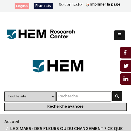
Imprimer la page
Se connecter
Français
English
Recherche avancée
Accueil
LE 8 MARS : DES FLEURS OU DU CHANGEMENT ? CE QUE