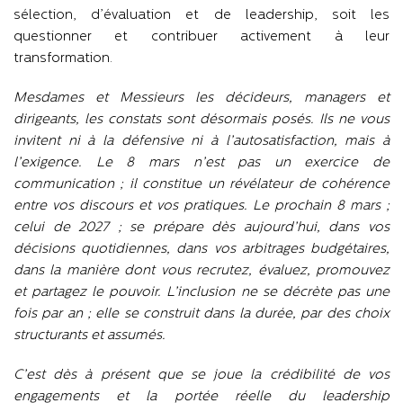
sélection, d’évaluation et de leadership, soit les
questionner et contribuer activement à leur
transformation.
Mesdames et Messieurs les décideurs, managers et
dirigeants, les constats sont désormais posés. Ils ne vous
invitent ni à la défensive ni à l’autosatisfaction, mais à
l’exigence. Le 8 mars n’est pas un exercice de
communication ; il constitue un révélateur de cohérence
entre vos discours et vos pratiques. Le prochain 8 mars ;
celui de 2027 ; se prépare dès aujourd’hui, dans vos
décisions quotidiennes, dans vos arbitrages budgétaires,
dans la manière dont vous recrutez, évaluez, promouvez
et partagez le pouvoir. L’inclusion ne se décrète pas une
fois par an ; elle se construit dans la durée, par des choix
structurants et assumés.
C’est dès à présent que se joue la crédibilité de vos
engagements et la portée réelle du leadership