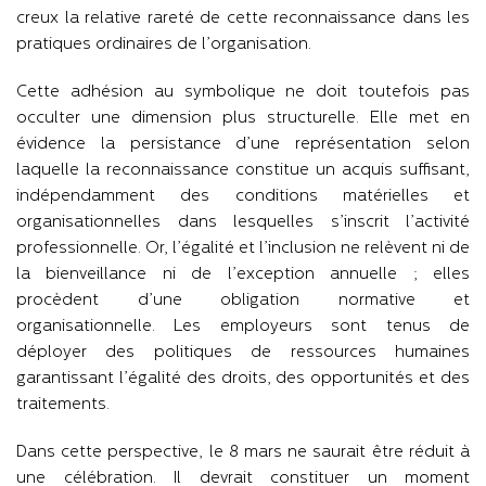
creux la relative rareté de cette reconnaissance dans les
pratiques ordinaires de l’organisation.
Cette adhésion au symbolique ne doit toutefois pas
occulter une dimension plus structurelle. Elle met en
évidence la persistance d’une représentation selon
laquelle la reconnaissance constitue un acquis suffisant,
indépendamment des conditions matérielles et
organisationnelles dans lesquelles s’inscrit l’activité
professionnelle. Or, l’égalité et l’inclusion ne relèvent ni de
la bienveillance ni de l’exception annuelle ; elles
procèdent d’une obligation normative et
organisationnelle. Les employeurs sont tenus de
déployer des politiques de ressources humaines
garantissant l’égalité des droits, des opportunités et des
traitements.
Dans cette perspective, le 8 mars ne saurait être réduit à
une célébration. Il devrait constituer un moment