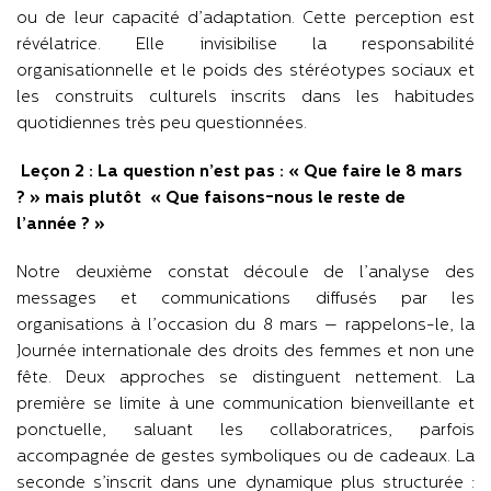
ou de leur capacité d’adaptation. Cette perception est
révélatrice. Elle invisibilise la responsabilité
organisationnelle et le poids des stéréotypes sociaux et
les construits culturels inscrits dans les habitudes
quotidiennes très peu questionnées.
Leçon 2 : La question n’est pas : « Que faire le 8 mars
? » mais plutôt « Que faisons-nous le reste de
l’année ? »
Notre deuxième constat découle de l’analyse des
messages et communications diffusés par les
organisations à l’occasion du 8 mars — rappelons-le, la
Journée internationale des droits des femmes et non une
fête. Deux approches se distinguent nettement. La
première se limite à une communication bienveillante et
ponctuelle, saluant les collaboratrices, parfois
accompagnée de gestes symboliques ou de cadeaux. La
seconde s’inscrit dans une dynamique plus structurée :