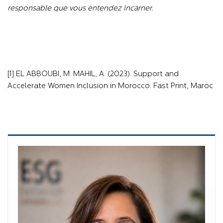
responsable que vous entendez incarner.
[1] EL ABBOUBI, M. MAHIL, A. (2023). Support and
Accelerate Women Inclusion in Morocco. Fast Print, Maroc