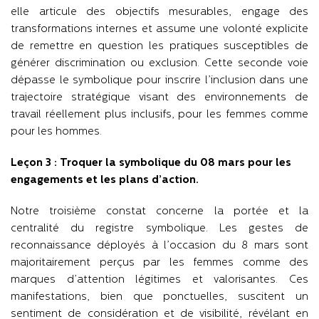
elle articule des objectifs mesurables, engage des
transformations internes et assume une volonté explicite
de remettre en question les pratiques susceptibles de
générer discrimination ou exclusion. Cette seconde voie
dépasse le symbolique pour inscrire l’inclusion dans une
trajectoire stratégique visant des environnements de
travail réellement plus inclusifs, pour les femmes comme
pour les hommes.
Leçon 3 : Troquer la symbolique du 08 mars pour les
engagements et les plans d’action.
Notre troisième constat concerne la portée et la
centralité du registre symbolique. Les gestes de
reconnaissance déployés à l’occasion du 8 mars sont
majoritairement perçus par les femmes comme des
marques d’attention légitimes et valorisantes. Ces
manifestations, bien que ponctuelles, suscitent un
sentiment de considération et de visibilité, révélant en