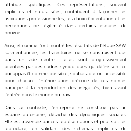
attributs spécifiques. Ces représentations, souvent
implicites et naturalisées, contribuent à façonner les
aspirations professionnelles, les choix d’orientation et les
perceptions de légitimité dans certains espaces de
pouvoir.
Ainsi, et comme l’ont montré les résultats de l’étude SAWI
susmentionnée, les trajectoires ne se construisent pas
dans un vide neutre ; elles sont progressivement
orientées par des cadres symboliques qui définissent ce
qui apparaît comme possible, souhaitable ou accessible
pour chacun. L’intériorisation précoce de ces normes
participe à la reproduction des inégalités, bien avant
l’entrée dans le monde du travail.
Dans ce contexte, l’entreprise ne constitue pas un
espace autonome, détaché des dynamiques sociales.
Elle est traversée par ces représentations et peut soit les
reproduire, en validant des schémas implicites de