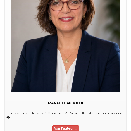
MANAL EL ABBOUBI
Professeure à l’Université Mohamed V, Rabat. Elle est chercheure associée
�...
Voir l'auteur ...