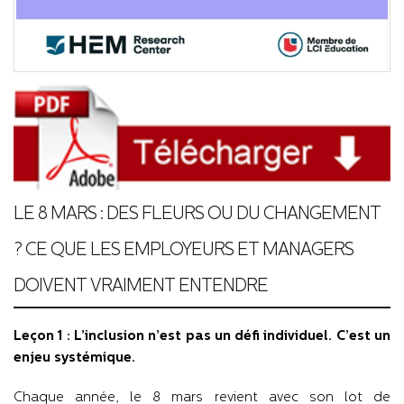
LE 8 MARS : DES FLEURS OU DU CHANGEMENT
? CE QUE LES EMPLOYEURS ET MANAGERS
DOIVENT VRAIMENT ENTENDRE
Leçon 1 : L’inclusion n’est pas un défi individuel. C’est un
enjeu systémique.
Chaque année, le 8 mars revient avec son lot de