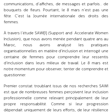
communications, d’affiches, de messages et parfois… de
bouquets de fleurs. Pourtant, le 8 mars n’est pas une
fête. C’est la Journée internationale des droits des
femmes.
À travers l’étude SAWI[1] (Support and Accelerate Women
Inclusion), que nous avons menée pendant quatre ans au
Maroc, nous avons analysé les pratiques
organisationnelles en matière d’inclusion et interrogé une
centaine de femmes pour comprendre leur ressentis
d’inclusion dans leurs milieux de travail. Le 8 mars est
notre momentum pour observer, tenter de comprendre et
questionner.
Premier constat troublant issus de nos recherches SAWI
est que de nombreuses femmes perçoivent leur inclusion
professionnelle comme relevant principalement de leur
propre responsabilité. Comme si leur progression
dépendait uniquement de leurs efforts, de leur résilience