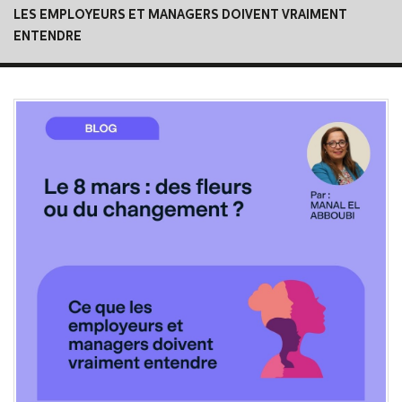
LES EMPLOYEURS ET MANAGERS DOIVENT VRAIMENT
ENTENDRE