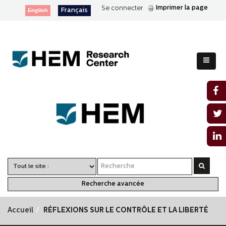
Imprimer la page
Se connecter
Français
English
Recherche avancée
Accueil
RÉFLEXIONS SUR LE CONTRÔLE ET LA LIBERTÉ