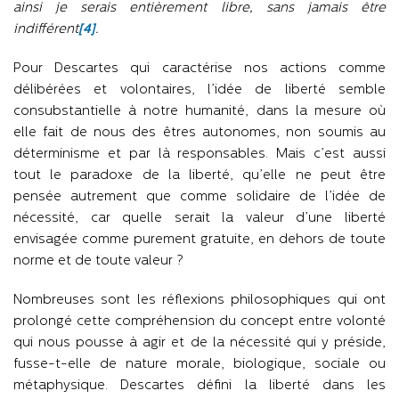
ainsi je serais entièrement libre, sans jamais être
indifférent
[4]
.
Pour Descartes qui caractérise nos actions comme
délibérées et volontaires, l’idée de liberté semble
consubstantielle à notre humanité, dans la mesure où
elle fait de nous des êtres autonomes, non soumis au
déterminisme et par là responsables. Mais c’est aussi
tout le paradoxe de la liberté, qu’elle ne peut être
pensée autrement que comme solidaire de l’idée de
nécessité, car quelle serait la valeur d’une liberté
envisagée comme purement gratuite, en dehors de toute
norme et de toute valeur ?
Nombreuses sont les réflexions philosophiques qui ont
prolongé cette compréhension du concept entre volonté
qui nous pousse à agir et de la nécessité qui y préside,
fusse-t-elle de nature morale, biologique, sociale ou
métaphysique. Descartes défini la liberté dans les