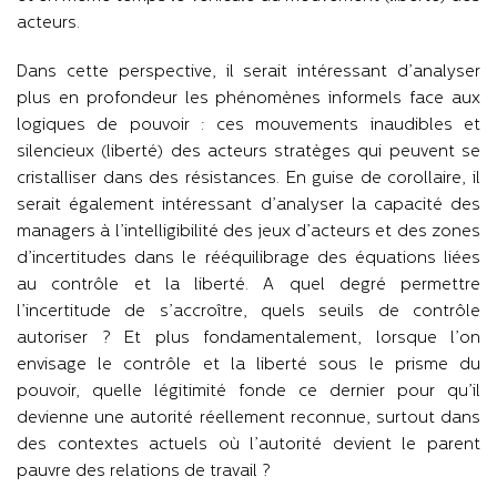
acteurs.
Dans cette perspective, il serait intéressant d’analyser
plus en profondeur les phénomènes informels face aux
logiques de pouvoir : ces mouvements inaudibles et
silencieux (liberté) des acteurs stratèges qui peuvent se
cristalliser dans des résistances. En guise de corollaire, il
serait également intéressant d’analyser la capacité des
managers à l’intelligibilité des jeux d’acteurs et des zones
d’incertitudes dans le rééquilibrage des équations liées
au contrôle et la liberté. A quel degré permettre
l’incertitude de s’accroître, quels seuils de contrôle
autoriser ? Et plus fondamentalement, lorsque l’on
envisage le contrôle et la liberté sous le prisme du
pouvoir, quelle légitimité fonde ce dernier pour qu’il
devienne une autorité réellement reconnue, surtout dans
des contextes actuels où l’autorité devient le parent
pauvre des relations de travail ?