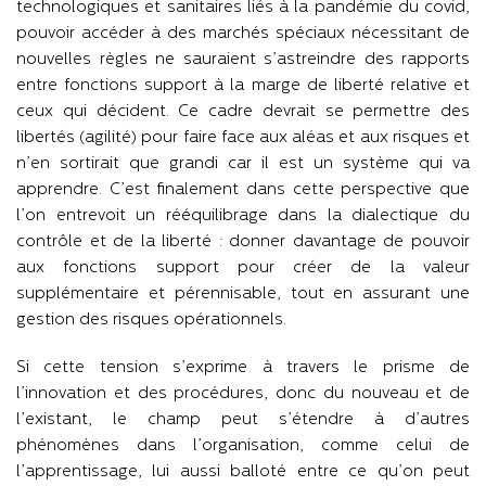
technologiques et sanitaires liés à la pandémie du covid,
pouvoir accéder à des marchés spéciaux nécessitant de
nouvelles règles ne sauraient s’astreindre des rapports
entre fonctions support à la marge de liberté relative et
ceux qui décident. Ce cadre devrait se permettre des
libertés (agilité) pour faire face aux aléas et aux risques et
n’en sortirait que grandi car il est un système qui va
apprendre. C’est finalement dans cette perspective que
l’on entrevoit un rééquilibrage dans la dialectique du
contrôle et de la liberté : donner davantage de pouvoir
aux fonctions support pour créer de la valeur
supplémentaire et pérennisable, tout en assurant une
gestion des risques opérationnels.
Si cette tension s’exprime à travers le prisme de
l’innovation et des procédures, donc du nouveau et de
l’existant, le champ peut s’étendre à d’autres
phénomènes dans l’organisation, comme celui de
l’apprentissage, lui aussi balloté entre ce qu’on peut