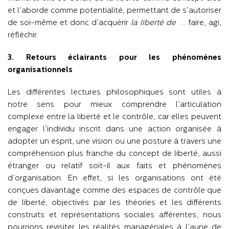
et l’aborde comme potentialité, permettant de s’autoriser
de soi-même et donc d’acquérir
la liberté de
… faire, agi,
réfléchir.
3. Retours éclairants pour les phénomènes
organisationnels
Les différentes lectures philosophiques sont utiles à
notre sens pour mieux comprendre l’articulation
complexe entre la liberté et le contrôle, car elles peuvent
engager l’individu inscrit dans une action organisée à
adopter un esprit, une vision ou une posture à travers une
compréhension plus franche du concept de liberté, aussi
étranger ou relatif soit-il aux faits et phénomènes
d’organisation. En effet, si les organisations ont été
conçues davantage comme des espaces de contrôle que
de liberté, objectivés par les théories et les différents
construits et représentations sociales afférentes, nous
pourrions revisiter les réalités managériales à l’aune de