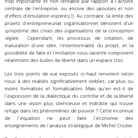
trop importante et non rentable par rapport à l’activité
centrale de l’entreprise, ou encore des jalousies et non
d’effets d’émulation espérés
[3]
. Au contraire, la limite des
projets d’entrepreneuriat organisationnel dénotent d’un
symptôme des crises des organisations de la conception
réglée.
Cependant, les processus de création, de
maturation d’une idée, l’intentionnalité du projet, et la
possibilité de faire et l’incitation sous-jacente composent
néanmoins des bulles de liberté dans un espace clos.
Les trois points de vue exposés ci-haut renvoient selon
nous à des réalités significativement visibles, car plus ou
moins formalisés et formalisables. Mais qu’en est-il de
l’expression de la dialectique du contrôle et de la liberté
dans une vision plus silencieuse et indicible qui trouve
refuge dans les phénomènes de pouvoir ? Cette inconnue
de l’équation ne peut faire l’économie des
enseignements de l’analyse stratégique de Michel Crozier.