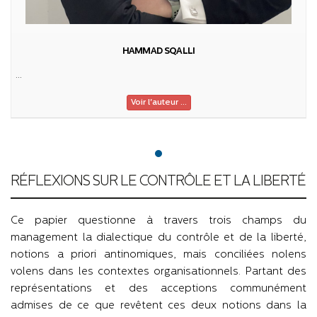
HAMMAD SQALLI
...
Voir l'auteur ...
RÉFLEXIONS SUR LE CONTRÔLE ET LA LIBERTÉ
Ce papier questionne à travers trois champs du
management la dialectique du contrôle et de la liberté,
notions a priori antinomiques, mais conciliées nolens
volens dans les contextes organisationnels. Partant des
représentations et des acceptions communément
admises de ce que revêtent ces deux notions dans la