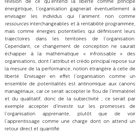
révision de ce qu’entend la liberté comme principe
énergétique, l’organisation gagnerait éventuellement à
envisager les individus qui l’animent non comme
ressources
interchangeables et à rentabilité programmée,
mais comme énergies potentielles qui définissent leurs
trajectoires dans les territoires de l’organisation.
Cependant, ce changement de conception ne saurait
échapper à la mathématique « infroissable » des
organisations, dont l’attribut et crédo principal repose sur
la mesure de la performance, notion étrangère à celle de
liberté. Envisager en effet l’organisation comme un
ensemble de potentialités est antinomique aux canons
managériaux, car ce serait accepter le flou de l’immatériel
et du qualitatif, donc de la subjectivité ; ce serait par
exemple accepter d’investir sur les promesses de
l’organisation apprenante, plutôt que de voir
l’apprentissage comme une charge dont on attend un
retour direct et quantifié.