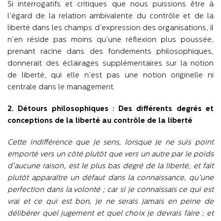
Si interrogatifs et critiques que nous puissions être à
l’égard de la relation ambivalente du contrôle et de la
liberté dans les champs d’expression des organisations, il
n’en réside pas moins qu’une réflexion plus poussée,
prenant racine dans des fondements philosophiques,
donnerait des éclairages supplémentaires sur la notion
de liberté, qui elle n’est pas une notion originelle ni
centrale dans le management.
2. Détours philosophiques : Des différents degrés et
conceptions de la liberté au contrôle de la liberté
Cette indifférence que je sens, lorsque je ne suis point
emporté vers un côté plutôt que vers un autre par le poids
d’aucune raison, est le plus bas degré de la liberté, et fait
plutôt apparaître un défaut dans la connaissance, qu’une
perfection dans la volonté ; car si je connaissais ce qui est
vrai et ce qui est bon, je ne serais jamais en peine de
délibérer quel jugement et quel choix je devrais faire ; et