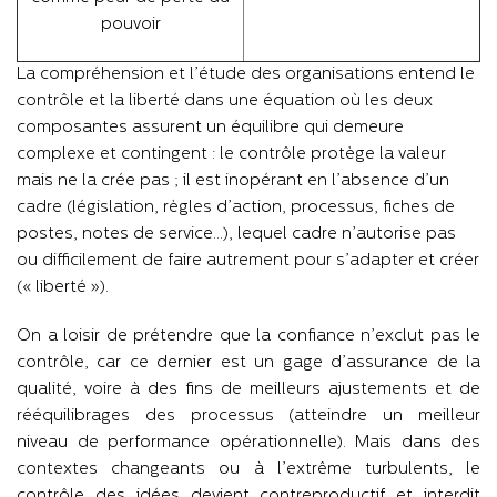
pouvoir
La compréhension et l’étude des organisations entend le
contrôle et la liberté dans une équation où les deux
composantes assurent un équilibre qui demeure
complexe et contingent : le contrôle protège la valeur
mais ne la crée pas ; il est inopérant en l’absence d’un
cadre (législation, règles d’action, processus, fiches de
postes, notes de service…), lequel cadre n’autorise pas
ou difficilement de faire autrement pour s’adapter et créer
(« liberté »).
On a loisir de prétendre que la confiance n’exclut pas le
contrôle, car ce dernier est un gage d’assurance de la
qualité, voire à des fins de meilleurs ajustements et de
rééquilibrages des processus (atteindre un meilleur
niveau de performance opérationnelle). Mais dans des
contextes changeants ou à l’extrême turbulents, le
contrôle des idées devient contreproductif et interdit