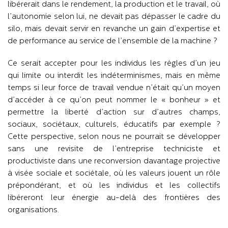
libérerait dans le rendement, la production et le travail, où
l’autonomie selon lui, ne devait pas dépasser le cadre du
silo, mais devait servir en revanche un gain d’expertise et
de performance au service de l’ensemble de la machine ?
Ce serait accepter pour les individus les règles d’un jeu
qui limite ou interdit les indéterminismes, mais en même
temps si leur force de travail vendue n’était qu’un moyen
d’accéder à ce qu’on peut nommer le « bonheur » et
permettre la liberté d’action sur d’autres champs,
sociaux, sociétaux, culturels, éducatifs par exemple ?
Cette perspective, selon nous ne pourrait se développer
sans une revisite de l’entreprise techniciste et
productiviste dans une reconversion davantage projective
à visée sociale et sociétale, où les valeurs jouent un rôle
prépondérant, et où les individus et les collectifs
libéreront leur énergie au-delà des frontières des
organisations.