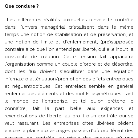
Que conclure ?
Les différentes réalités auxquelles renvoie le contrôle
dans l’univers managérial cristallisent dans le même
temps une notion de stabilisation et de préservation, et
une notion de limite et d’enfermement, (pré)supposée
contraire à ce que l’on entend par liberté, qui elle induit la
possibilité de création. Cette tension fait apparaitre
l’organisation comme un couple d’ordre et de désordre,
dont les flux doivent s’équilibrer dans une équation
infernale d’atténuation/promotion des effets entropiques
et néguentropiques. Cet entrelacs semble en général
renfermer des éléments et des motifs asymétriques, tant
le monde de l’entreprise, et tel qu’on prétend le
connaître, fait la part belle aux exigences et
revendications de liberté, au profit d’un contrôle qui se
veut rassurant. Les entreprises dites libérées cèdent
encore la place aux ancrages passés d’où prolifèrent des