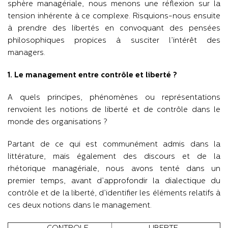
sphère managériale, nous menons une réflexion sur la
tension inhérente à ce complexe. Risquions-nous ensuite
à prendre des libertés en convoquant des pensées
philosophiques propices à susciter l’intérêt des
managers.
1. Le management entre contrôle et liberté ?
A quels principes, phénomènes ou représentations
renvoient les notions de liberté et de contrôle dans le
monde des organisations ?
Partant de ce qui est communément admis dans la
littérature, mais également des discours et de la
rhétorique managériale, nous avons tenté dans un
premier temps, avant d’approfondir la dialectique du
contrôle et de la liberté, d’identifier les éléments relatifs à
ces deux notions dans le management.