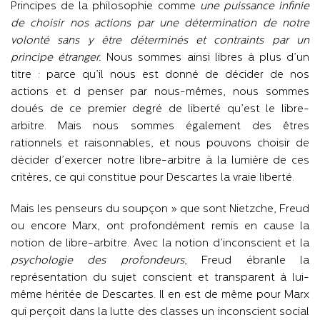
Principes de la philosophie comme
une puissance infinie
de choisir nos actions par une détermination de notre
volonté sans y être déterminés et contraints par un
principe étranger.
Nous sommes ainsi libres à plus d’un
titre : parce qu’il nous est donné de décider de nos
actions et d penser par nous-mêmes, nous sommes
doués de ce premier degré de liberté qu’est le libre-
arbitre. Mais nous sommes également des êtres
rationnels et raisonnables, et nous pouvons choisir de
décider d’exercer notre libre-arbitre à la lumière de ces
critères, ce qui constitue pour Descartes la vraie liberté.
Mais les penseurs du soupçon » que sont Nietzche, Freud
ou encore Marx, ont profondément remis en cause la
notion de libre-arbitre. Avec la notion d’inconscient et la
psychologie des profondeurs
, Freud ébranle la
représentation du sujet conscient et transparent à lui-
même héritée de Descartes. Il en est de même pour Marx
qui perçoit dans la lutte des classes un inconscient social