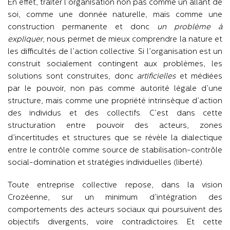
En effet, traiter l’organisation non pas comme un allant de
soi, comme une donnée naturelle, mais comme une
construction permanente et donc
un problème à
expliquer
, nous permet de mieux comprendre la nature et
les difficultés de l’action collective. Si l’organisation est un
construit socialement contingent aux problèmes, les
solutions sont construites, donc
artificielles
et médiées
par le pouvoir, non pas comme autorité légale d’une
structure, mais comme une propriété intrinsèque d’action
des individus et des collectifs. C’est dans cette
structuration entre pouvoir des acteurs, zones
d’incertitudes et structures que se révèle la dialectique
entre le contrôle comme source de stabilisation-contrôle
social-domination et stratégies individuelles (liberté).
Toute entreprise collective repose, dans la vision
Crozéenne, sur un minimum d’intégration des
comportements des acteurs sociaux qui poursuivent des
objectifs divergents, voire contradictoires. Et cette