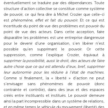
éventuellement se traduire par des dépendances. Toute
structure d’action collective se constitue comme système
de pouvoir, ce qui fera dire à Michel Crozier que celle-ci
est
phénomène, effet et fait du pouvoir.
Et ce qui est
incertitude du point de vue des problèmes est pouvoir du
point de vue des acteurs. Dans cette acception, faire
disparaître les problèmes est une entreprise dangereuse
pour le devenir d’une organisation, s’en libérer n’est
possible qu’en supprimant le pouvoir. Or cette
suppression, comme l’explique Crozier, équivaut à
supprimer la possibilité, aussi le droit, des acteurs de faire
autre chose que ce qui est attendu d’eux, bref, supprimer
leur autonomie pour les réduire à l’état de machines.
Comme si finalement, la « liberté » d’action ne peut
s’envisager sans phénomènes de pouvoir (donc
contrainte et contrôle), dans des jeux et des espaces
créés entre instituants et institués. Le pouvoir demeure
ainsi la part incompressible dans un système de relations,
et en même temps le véhicule du mouvement (liberté) des