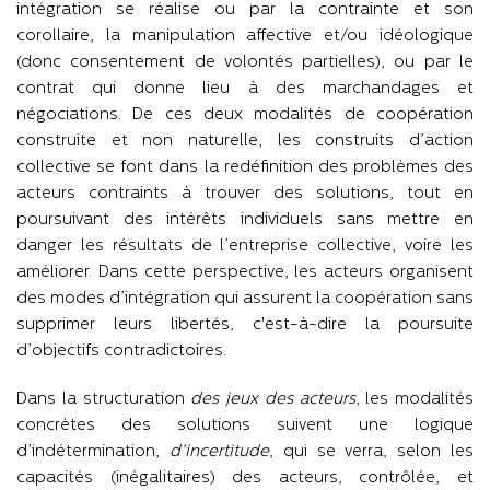
intégration se réalise ou par la contrainte et son
corollaire, la manipulation affective et/ou idéologique
(donc consentement de volontés partielles), ou par le
contrat qui donne lieu à des marchandages et
négociations. De ces deux modalités de coopération
construite et non naturelle, les construits d’action
collective se font dans la redéfinition des problèmes des
acteurs contraints à trouver des solutions, tout en
poursuivant des intérêts individuels sans mettre en
danger les résultats de l’entreprise collective, voire les
améliorer. Dans cette perspective, les acteurs organisent
des modes d’intégration qui assurent la coopération sans
supprimer leurs libertés, c'est-à-dire la poursuite
d’objectifs contradictoires.
Dans la structuration
des jeux des acteurs
, les modalités
concrètes des solutions suivent une logique
d’indétermination,
d’incertitude
, qui se verra, selon les
capacités (inégalitaires) des acteurs, contrôlée, et