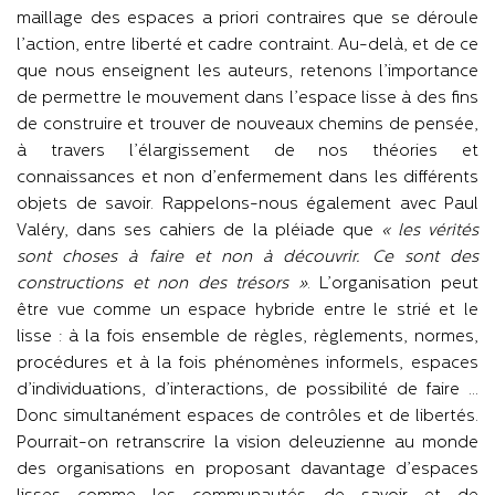
maillage des espaces a priori contraires que se déroule
l’action, entre liberté et cadre contraint. Au-delà, et de ce
que nous enseignent les auteurs, retenons l’importance
de permettre le mouvement dans l’espace lisse à des fins
de construire et trouver de nouveaux chemins de pensée,
à travers l’élargissement de nos théories et
connaissances et non d’enfermement dans les différents
objets de savoir. Rappelons-nous également avec Paul
Valéry, dans ses cahiers de la pléiade que
« les vérités
sont choses à faire et non à découvrir. Ce sont des
constructions et non des trésors »
. L’organisation peut
être vue comme un espace hybride entre le strié et le
lisse : à la fois ensemble de règles, règlements, normes,
procédures et à la fois phénomènes informels, espaces
d’individuations, d’interactions, de possibilité de faire …
Donc simultanément espaces de contrôles et de libertés.
Pourrait-on retranscrire la vision deleuzienne au monde
des organisations en proposant davantage d’espaces