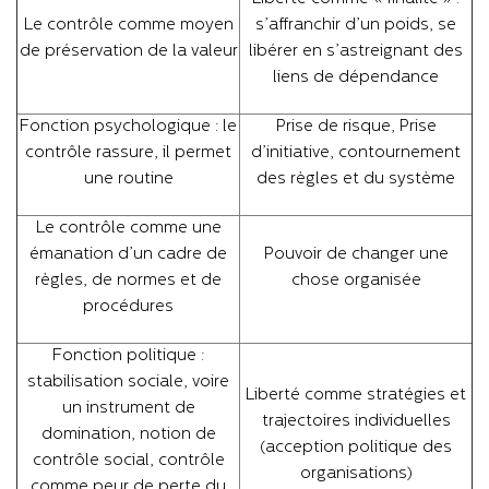
Le contrôle comme moyen
s’affranchir d’un poids, se
de préservation de la valeur
libérer en s’astreignant des
liens de dépendance
Fonction psychologique : le
Prise de risque, Prise
contrôle rassure, il permet
d’initiative, contournement
une routine
des règles et du système
Le contrôle comme une
émanation d’un cadre de
Pouvoir de changer une
règles, de normes et de
chose organisée
procédures
Fonction politique :
stabilisation sociale, voire
Liberté comme stratégies et
un instrument de
trajectoires individuelles
domination, notion de
(acception politique des
contrôle social, contrôle
organisations)
comme peur de perte du