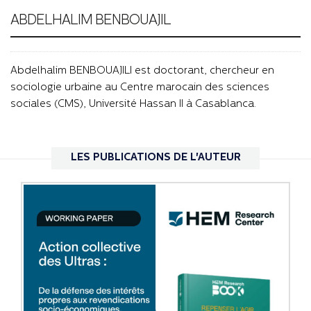
ABDELHALIM BENBOUAJIL
Abdelhalim BENBOUAJILI est doctorant, chercheur en
sociologie urbaine au Centre marocain des sciences
sociales (CMS), Université Hassan II à Casablanca.
LES PUBLICATIONS DE L'AUTEUR