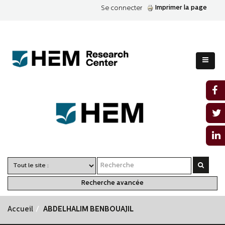
Imprimer la page
Se connecter
Recherche avancée
Accueil
ABDELHALIM BENBOUAJIL