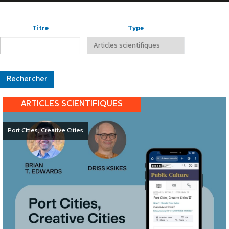
Titre
Type
ARTICLES SCIENTIFIQUES
Port Cities, Creative Cities