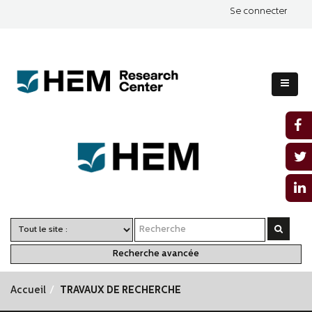
Se connecter
Recherche avancée
Accueil
TRAVAUX DE RECHERCHE