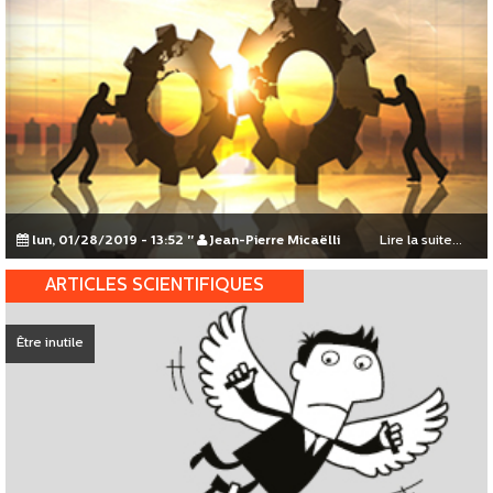
lun, 01/28/2019 - 13:52
"
Jean-Pierre Micaëlli
Lire la suite...
ARTICLES SCIENTIFIQUES
Être inutile