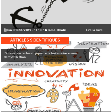
lun, 01/28/2019 - 14:10
"
Jamal Khalil
Lire la suite...
ARTICLES SCIENTIFIQUES
L’innovation technologique : « la boite noire » sous
démystification