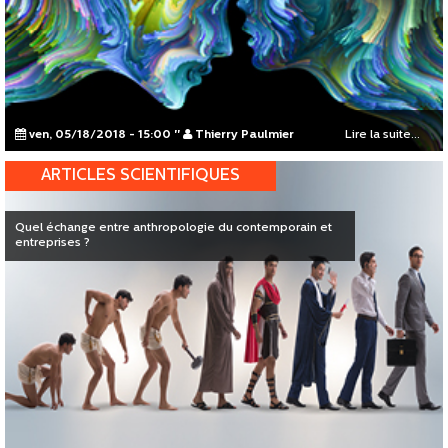
ven, 05/18/2018 - 15:00
"
Thierry Paulmier
Lire la suite...
ARTICLES SCIENTIFIQUES
Quel échange entre anthropologie du contemporain et
entreprises ?