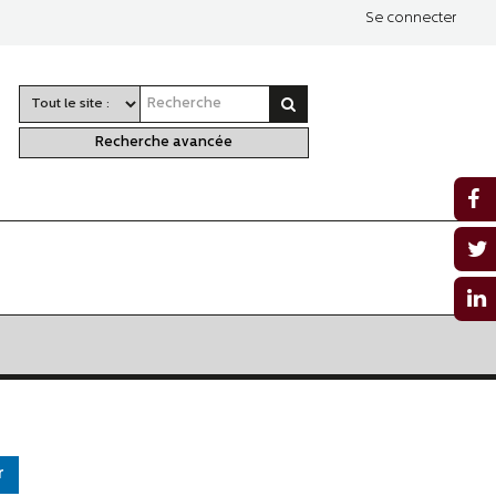
Se connecter
Recherche avancée