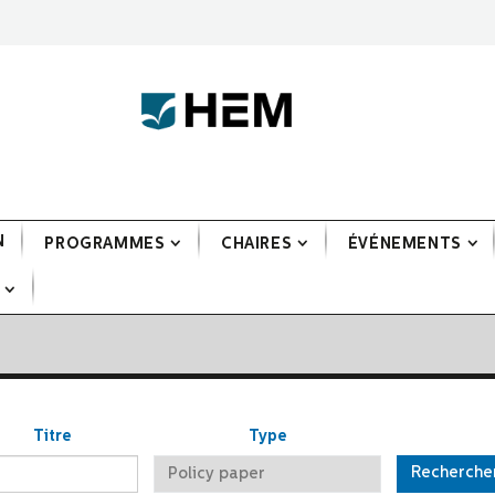
N
PROGRAMMES
CHAIRES
ÉVÉNEMENTS
Titre
Type