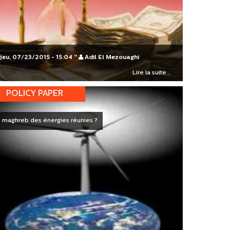
jeu, 07/23/2015 - 15:04
"
Adil El Mezouaghi
Lire la suite...
POLICY PAPER
 maghreb des énergies réunies ?