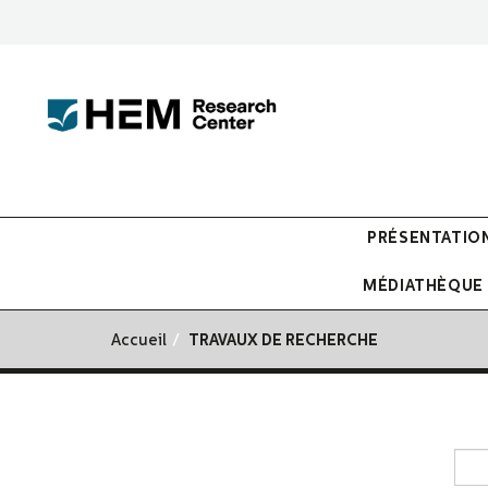
PRÉSENTATIO
MÉDIATHÈQUE
Accueil
TRAVAUX DE RECHERCHE